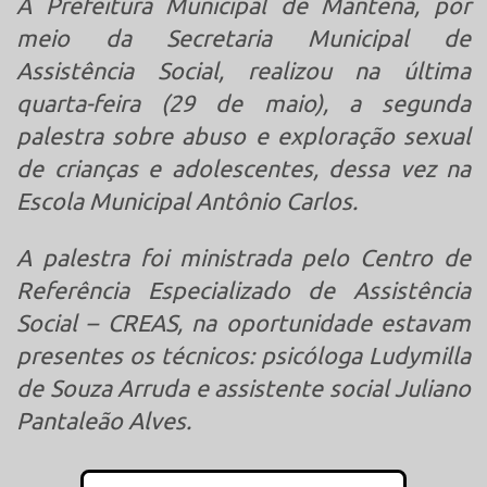
A Prefeitura Municipal de Mantena, por
meio da Secretaria Municipal de
Assistência Social, realizou na última
quarta-feira (29 de maio), a segunda
palestra sobre abuso e exploração sexual
de crianças e adolescentes, dessa vez na
Escola Municipal Antônio Carlos.
A palestra foi ministrada pelo Centro de
Referência Especializado de Assistência
Social – CREAS, na oportunidade estavam
presentes os técnicos: psicóloga Ludymilla
de Souza Arruda e assistente social Juliano
Pantaleão Alves.