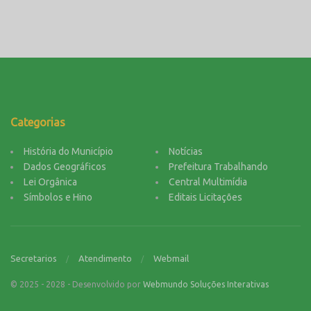
Categorias
História do Município
Notícias
Dados Geográficos
Prefeitura Trabalhando
Lei Orgânica
Central Multimídia
Símbolos e Hino
Editais Licitações
Secretarios
Atendimento
Webmail
© 2025 - 2028 - Desenvolvido por
Webmundo Soluções Interativas