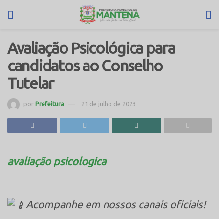
Avaliação Psicológica para
candidatos ao Conselho
Tutelar
por
Prefeitura
21 de julho de 2023
avaliação psicologica
Acompanhe em nossos canais oficiais!