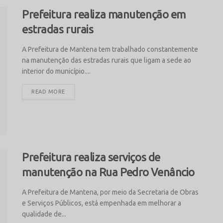
Prefeitura realiza manutenção em
estradas rurais
A Prefeitura de Mantena tem trabalhado constantemente
na manutenção das estradas rurais que ligam a sede ao
interior do município....
READ MORE
Prefeitura realiza serviços de
manutenção na Rua Pedro Venâncio
A Prefeitura de Mantena, por meio da Secretaria de Obras
e Serviços Públicos, está empenhada em melhorar a
qualidade de...