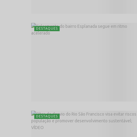
DESTAQUES
DESTAQUES