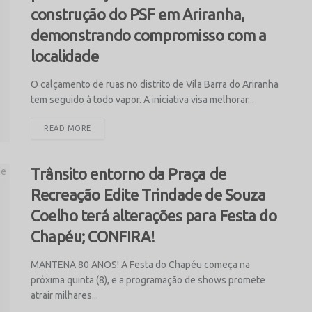
construção do PSF em Ariranha,
demonstrando compromisso com a
localidade
O calçamento de ruas no distrito de Vila Barra do Ariranha
tem seguido à todo vapor. A iniciativa visa melhorar...
READ MORE
Trânsito entorno da Praça de
Recreação Edite Trindade de Souza
Coelho terá alterações para Festa do
Chapéu; CONFIRA!
MANTENA 80 ANOS! A Festa do Chapéu começa na
próxima quinta (8), e a programação de shows promete
atrair milhares...