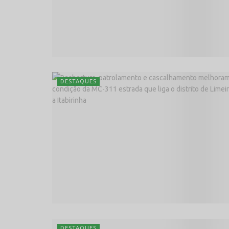
DESTAQUES
DESTAQUES