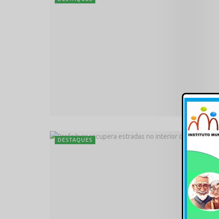
DESTAQUES