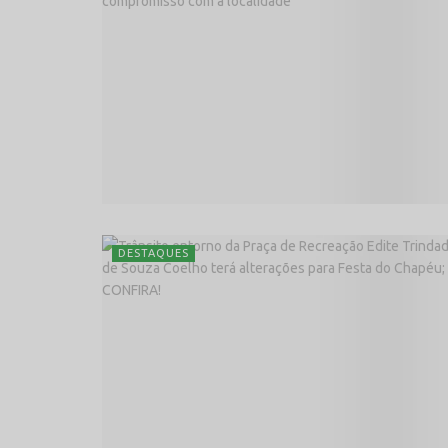
DESTAQUES