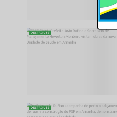
DESTAQUES
DESTAQUES