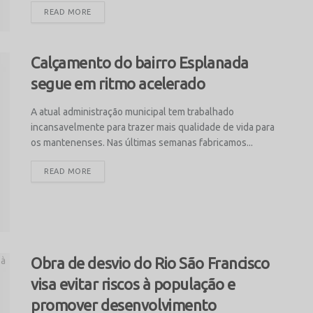
READ MORE
Calçamento do bairro Esplanada
segue em ritmo acelerado
A atual administração municipal tem trabalhado
incansavelmente para trazer mais qualidade de vida para
os mantenenses. Nas últimas semanas fabricamos...
READ MORE
Obra de desvio do Rio São Francisco
visa evitar riscos à população e
promover desenvolvimento