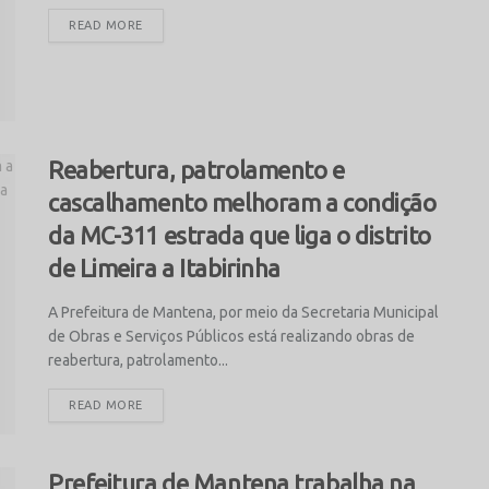
READ MORE
Reabertura, patrolamento e
cascalhamento melhoram a condição
da MC-311 estrada que liga o distrito
de Limeira a Itabirinha
A Prefeitura de Mantena, por meio da Secretaria Municipal
de Obras e Serviços Públicos está realizando obras de
reabertura, patrolamento...
READ MORE
Prefeitura de Mantena trabalha na