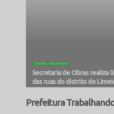
CENTRAL MULTIMÍDIA
Secretaria de Obras realiza 
das ruas do distrito de Limei
Prefeitura Trabalhand