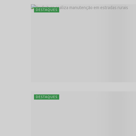
DESTAQUES
DESTAQUES