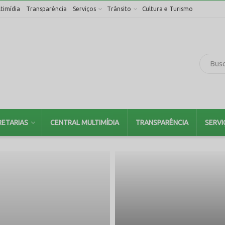
timídia
Transparência
Serviços
Trânsito
Cultura e Turismo
RETARIAS
CENTRAL MULTIMÍDIA
TRANSPARÊNCIA
SERVI