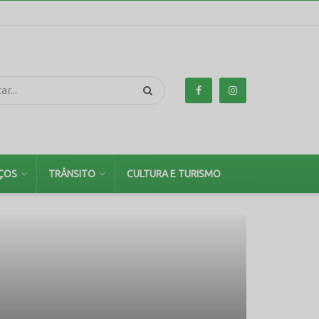
ÇOS
TRÂNSITO
CULTURA E TURISMO