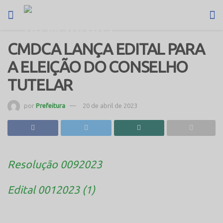
CMDCA LANÇA EDITAL PARA
A ELEIÇÃO DO CONSELHO
TUTELAR
por
Prefeitura
20 de abril de 2023
Resolução 0092023
Edital 0012023 (1)