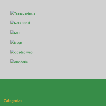
Categorias