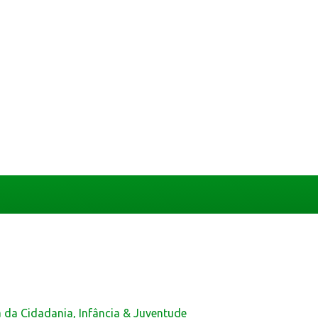
a da Cidadania, Infância & Juventude