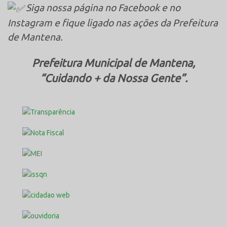
Siga nossa página no Facebook e no
Instagram e fique ligado nas ações da Prefeitura
de Mantena.
Prefeitura Municipal de Mantena,
“Cuidando + da Nossa Gente”.