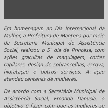
Em homenagem ao Dia Internacional da
Mulher, a Prefeitura de Mantena por meio
da Secretaria Municipal de Assistência
Social, realizou o 5° dia de Princesa, com
ações gratuitas de maquiagem, cortes
capilares, design de sobrancelhas, escova,
hidratação e outros serviços. A ação
atendeu centenas de mulheres.
De acordo com a Secretária Municipal de
Assistência Social, Ernanda Danusia, o
objetivo é fazer com que as mulheres se