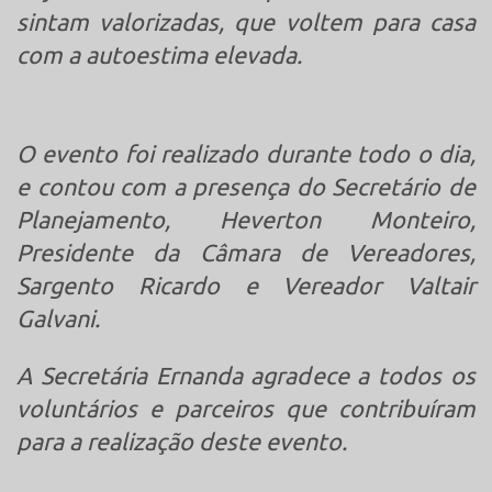
sintam valorizadas, que voltem para casa
com a autoestima elevada.
O evento foi realizado durante todo o dia,
e contou com a presença do Secretário de
Planejamento, Heverton Monteiro,
Presidente da Câmara de Vereadores,
Sargento Ricardo e Vereador Valtair
Galvani.
A Secretária Ernanda agradece a todos os
voluntários e parceiros que contribuíram
para a realização deste evento.