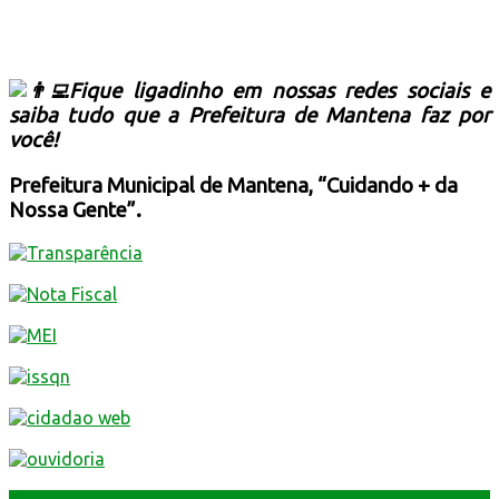
Fique ligadinho em nossas redes sociais e
saiba tudo que a Prefeitura de Mantena faz por
você!
Prefeitura Municipal de Mantena, “Cuidando + da
Nossa Gente”.