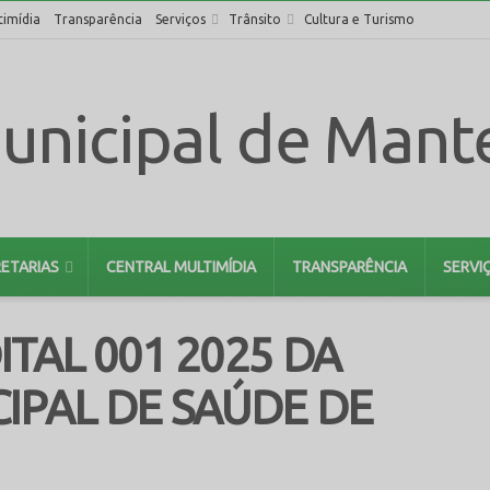
timídia
Transparência
Serviços
Trânsito
Cultura e Turismo
ETARIAS
CENTRAL MULTIMÍDIA
TRANSPARÊNCIA
SERVI
ITAL 001 2025 DA
IPAL DE SAÚDE DE