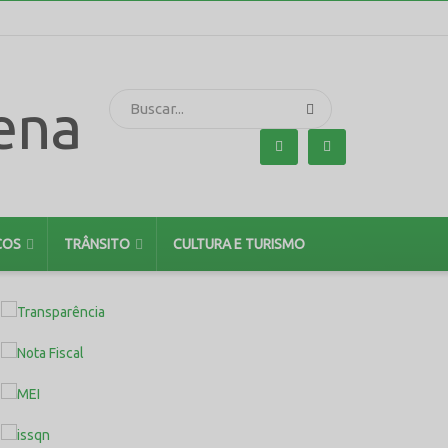
ÇOS
TRÂNSITO
CULTURA E TURISMO