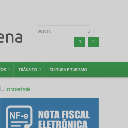
ÇOS
TRÂNSITO
CULTURA E TURISMO