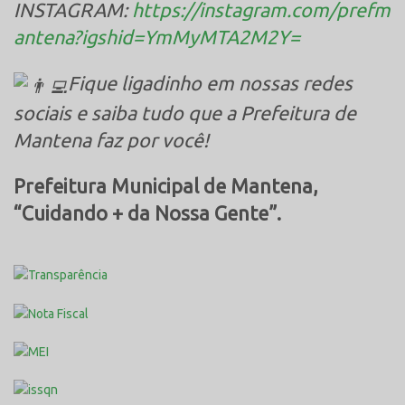
INSTAGRAM:
https://instagram.com/prefm
antena?igshid=YmMyMTA2M2Y=
Fique ligadinho em nossas redes
sociais e saiba tudo que a Prefeitura de
Mantena faz por você!
Prefeitura Municipal de Mantena,
“Cuidando + da Nossa Gente”.