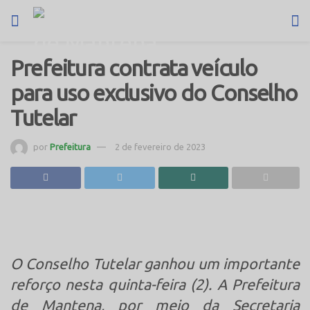
Prefeitura contrata veículo
para uso exclusivo do Conselho
Tutelar
por
Prefeitura
2 de fevereiro de 2023
O Conselho Tutelar ganhou um importante
reforço nesta quinta-feira (2). A Prefeitura
de Mantena, por meio da Secretaria