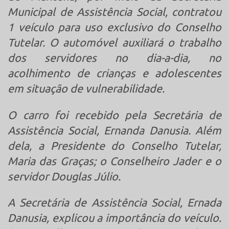
Municipal de Assistência Social, contratou
1 veículo para uso exclusivo do Conselho
Tutelar. O automóvel auxiliará o trabalho
dos servidores no dia-a-dia, no
acolhimento de crianças e adolescentes
em situação de vulnerabilidade.
O carro foi recebido pela Secretária de
Assistência Social, Ernanda Danusia. Além
dela, a Presidente do Conselho Tutelar,
Maria das Graças; o Conselheiro Jader e o
servidor Douglas Júlio.
A Secretária de Assistência Social, Ernada
Danusia, explicou a importância do veículo.