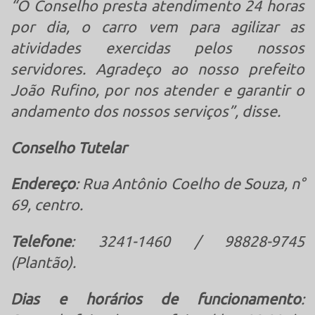
“O Conselho presta atendimento 24 horas
por dia, o carro vem para agilizar as
atividades exercidas pelos nossos
servidores. Agradeço ao nosso prefeito
João Rufino, por nos atender e garantir o
andamento dos nossos serviços”, disse.
Conselho Tutelar
Endereço
: Rua Antônio Coelho de Souza, n°
69, centro.
Telefone
: 3241-1460 / 98828-9745
(Plantão).
Dias e horários de funcionamento
: