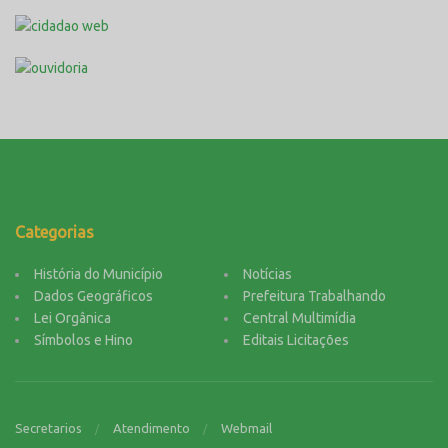
Categorias
História do Município
Notícias
Dados Geográficos
Prefeitura Trabalhando
Lei Orgânica
Central Multimídia
Símbolos e Hino
Editais Licitações
Secretarios
Atendimento
Webmail