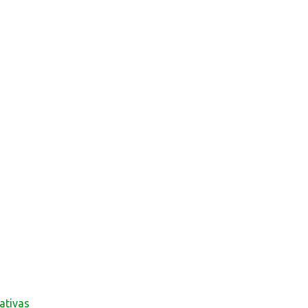
ativas