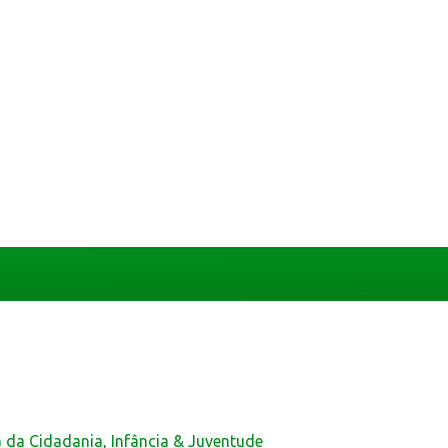
a da Cidadania, Infância & Juventude