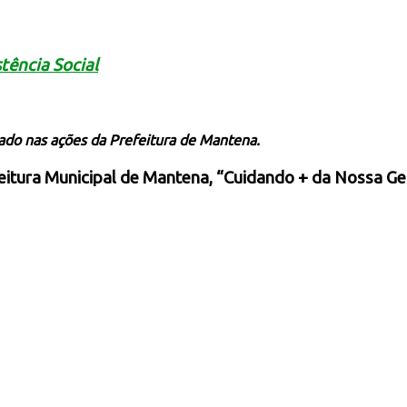
tência Social
gado nas ações da Prefeitura de Mantena.
eitura Municipal de Mantena, “Cuidando + da Nossa Ge