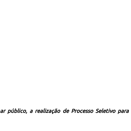
ar público, a realização de Processo Seletivo para