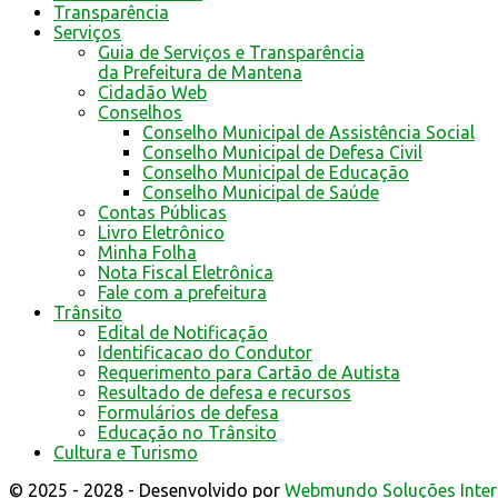
Transparência
Serviços
Guia de Serviços e Transparência
da Prefeitura de Mantena
Cidadão Web
Conselhos
Conselho Municipal de Assistência Social
Conselho Municipal de Defesa Civil
Conselho Municipal de Educação
Conselho Municipal de Saúde
Contas Públicas
Livro Eletrônico
Minha Folha
Nota Fiscal Eletrônica
Fale com a prefeitura
Trânsito
Edital de Notificação
Identificacao do Condutor
Requerimento para Cartão de Autista
Resultado de defesa e recursos
Formulários de defesa
Educação no Trânsito
Cultura e Turismo
© 2025 - 2028 - Desenvolvido por
Webmundo Soluções Inter