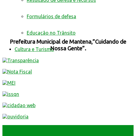
Resultado de defesa e recursos
Formulários de defesa
Educação no Trânsito
Prefeitura Municipal de Mantena,”Cuidando de
Nossa Gente”.
Cultura e Turismo