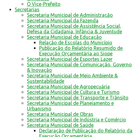
O Vice-Prefeito
Secretarias
Secretaria Municipal de Administração
Secretaria Municipal da Fazenda
Secretaria Municipal de Assistência Social,
Defesa da Cidadania, Infância & Juventude
Secretaria Municipal de Educação
Relação de Escolas do Município
Publicação do Relatório Resumido de
Execução Orçamentária ao Siope
Secretaria Municipal de Esportes Lazer
Secretaria Municipal de Comunicação, Governo
& Inovação
Secretaria Municipal de Meio Ambiente &
Sustentabilidade
Secretaria Municipal de Agropecuária
Secretaria Municipal de Cultura e Turismo
Secretaria Municipal de Transporte e Trânsito
Secretaria Municipal de Planejamento e
Urbanismo
Secretaria Municipal de Obras
Secretaria Municipal de Indústria e Comércio
Secretaria Municipal de Saúde
Declaração de Publicação do Relatório da
Execução Orçamentária