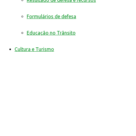
Resultado de defesa e recursos
Formulários de defesa
Educação no Trânsito
Cultura e Turismo