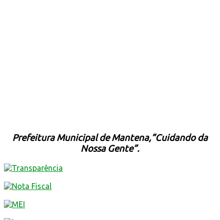
Prefeitura Municipal de Mantena,”Cuidando da
Nossa Gente”.