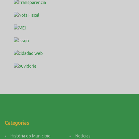
Categorias
História do Município
Notícias