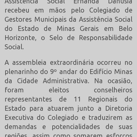
Assistência Social Ernanda Danusia
recebeu em mãos pelo Colegiado de
Gestores Municipais da Assistência Social
do Estado de Minas Gerais em Belo
Horizonte, o Selo de Responsabilidade
Social.
A assembleia extraordinária ocorreu no
plenarinho do 9º andar do Edifício Minas
da Cidade Administrativa. Na ocasião,
foram eleitos conselheiros
representantes de 11 Regionais do
Estado para atuarem junto a Diretoria
Executiva do Colegiado e traduzirem as
demandas e potencialidades de suas
regiões, assim como somarem esforços