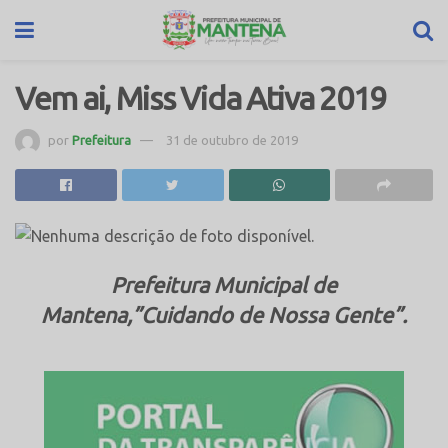
Vem ai, Miss Vida Ativa 2019
por
Prefeitura
31 de outubro de 2019
Prefeitura Municipal de
Mantena,”Cuidando de Nossa Gente”.