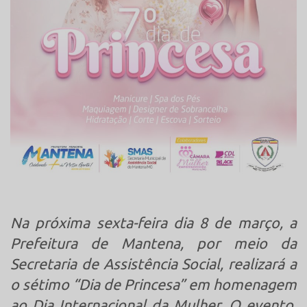
Na próxima sexta-feira dia 8 de março, a
Prefeitura de Mantena, por meio da
Secretaria de Assistência Social, realizará a
o sétimo “Dia de Princesa” em homenagem
ao Dia Internacional da Mulher. O evento,